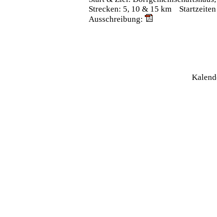
Strecken: 5, 10 & 15 km Startzeiten
Ausschreibung:
Kalend