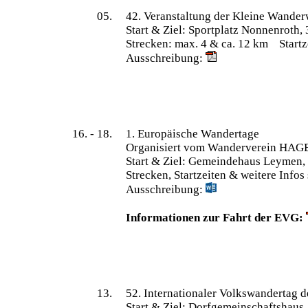
05.
42. Veranstaltung der Kleine Wander
Start & Ziel: Sportplatz Nonnenroth
Strecken: max. 4 & ca. 12 km Startz
Ausschreibung:
16. - 18.
1. Europäische Wandertage
Organisiert vom Wanderverein HAG
Start & Ziel: Gemeindehaus Leymen,
Strecken, Startzeiten & weitere Info
Ausschreibung:
Informationen zur Fahrt der EVG:
13.
52. Internationaler Volkswandertag d
Start & Ziel: Dorfgemeinschaftshaus,